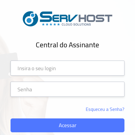
Central do Assinante
Esqueceu a Senha?
Acessar