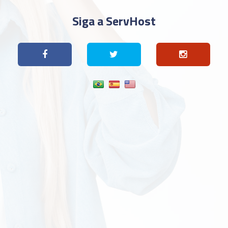
Siga a ServHost